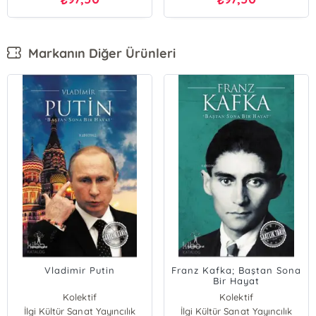
Markanın Diğer Ürünleri
Vladimir Putin
Franz Kafka; Baştan Sona
Bir Hayat
Kolektif
Kolektif
İlgi Kültür Sanat Yayıncılık
İlgi Kültür Sanat Yayıncılık