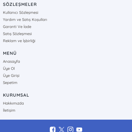
SÖZLEŞMELER
Kullanıcı Sözleşmesi
Yardım ve Satış Koşulları
Garanti Ve İade
Satış Sözleşmesi
Reklam ve İşbirliği
MENÜ
Anasayfa
Üye Ol
Üye Girişi
Sepetim
KURUMSAL
Hakkımızda
İletişim