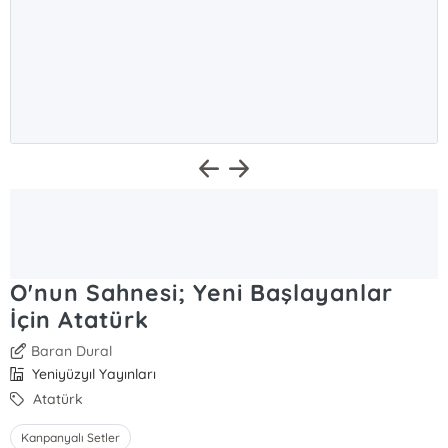
O'nun Sahnesi; Yeni Başlayanlar
İçin Atatürk
Baran Dural
Yeniyüzyıl Yayınları
Atatürk
Kanpanyalı Setler