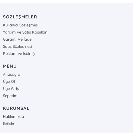
SÖZLEŞMELER
Kullanıcı Sözleşmesi
Yardım ve Satış Koşulları
Garanti Ve İade
Satış Sözleşmesi
Reklam ve İşbirliği
MENÜ
Anasayfa
Üye Ol
Üye Girişi
Sepetim
KURUMSAL
Hakkımızda
İletişim