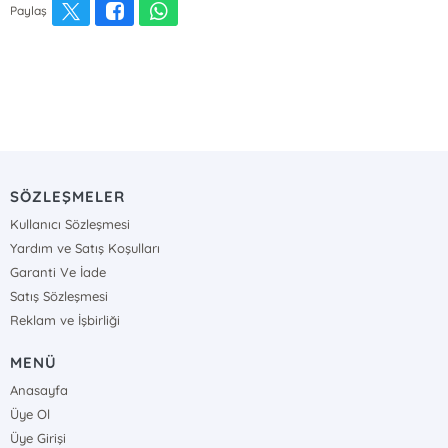
Paylaş
SÖZLEŞMELER
Kullanıcı Sözleşmesi
Yardım ve Satış Koşulları
Garanti Ve İade
Satış Sözleşmesi
Reklam ve İşbirliği
MENÜ
Anasayfa
Üye Ol
Üye Girişi