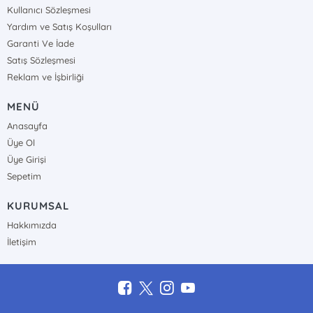
Kullanıcı Sözleşmesi
Yardım ve Satış Koşulları
Garanti Ve İade
Satış Sözleşmesi
Reklam ve İşbirliği
MENÜ
Anasayfa
Üye Ol
Üye Girişi
Sepetim
KURUMSAL
Hakkımızda
İletişim