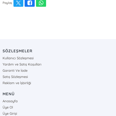
Paylaş
SÖZLEŞMELER
Kullanıcı Sözleşmesi
Yardım ve Satış Koşulları
Garanti Ve İade
Satış Sözleşmesi
Reklam ve İşbirliği
MENÜ
Anasayfa
Üye Ol
Üye Girişi