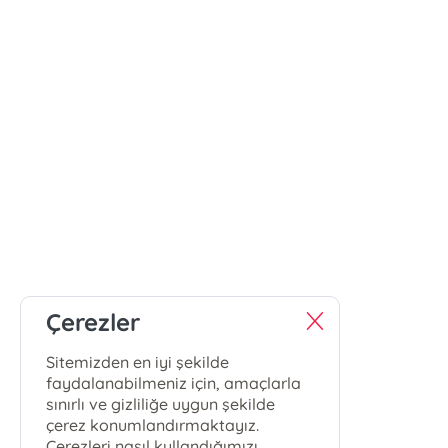
Çerezler
Sitemizden en iyi şekilde
faydalanabilmeniz için, amaçlarla
sınırlı ve gizliliğe uygun şekilde
çerez konumlandırmaktayız.
Çerezleri nasıl kullandığımızı