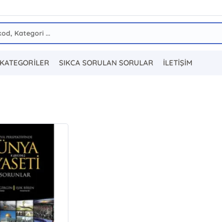
KATEGORİLER
SIKCA SORULAN SORULAR
İLETİŞİM