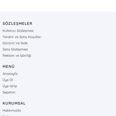
SÖZLEŞMELER
Kullanıcı Sözleşmesi
Yardım ve Satış Koşulları
Garanti Ve İade
Satış Sözleşmesi
Reklam ve İşbirliği
MENÜ
Anasayfa
Üye Ol
Üye Girişi
Sepetim
KURUMSAL
Hakkımızda