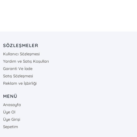
SÖZLEŞMELER
Kullanıcı Sözleşmesi
Yardım ve Satış Koşulları
Garanti Ve İade
Satış Sözleşmesi
Reklam ve İşbirliği
MENÜ
Anasayfa
Üye Ol
Üye Girişi
Sepetim