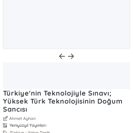
Türkiye'nin Teknolojiyle Sınavı;
Yüksek Türk Teknolojisinin Doğum
Sancısı
Ahmet Ayhan
Yeniyüzyıl Yayınları
Türkiye - Yakın Tarih