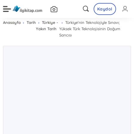
Kaydol
Anasayfa
Tarih
Türkiye -
Türkiye'nin Teknolojiyle Sınavı;
Yakın Tarih
Yüksek Türk Teknolojisinin Doğum
Sancısı